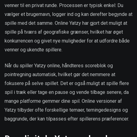
venner til en privat runde. Processen er typisk enkel: Du
vælger et brugernavn, logger ind og kan derefter begynde at
spille med det samme. Online Yatzy har gjort det muligt at
spille på tværs af geografiske grænser, hvilket har øget
konkurrencen og givet nye muligheder for at udfordre både
venner og ukendte spillere.
Når du spiller Yatzy online, håndteres scoreblok og
pointregning automatisk, hvilket gør det nemmere at
fokusere på selve spillet. Det er også muligt at spille flere
spil i træk eller tage en pause og vende tilbage senere, da
mange platforme gemmer dine spil. Online versioner af
Yatzy tilbyder ofte forskellige temaer, terningedesigns og
baggrunde, der kan tilpasses efter spillerens præferencer.