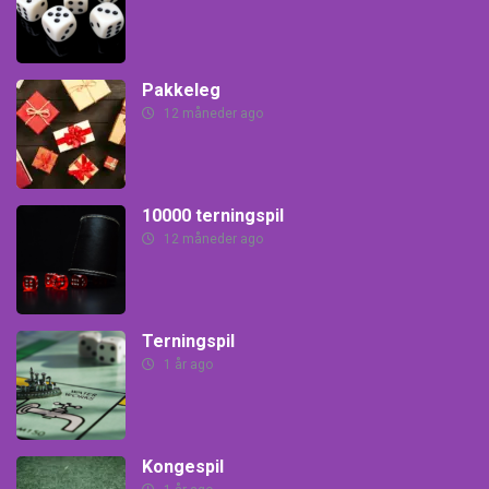
Pakkeleg
12 måneder ago
10000 terningspil
12 måneder ago
Terningspil
1 år ago
Kongespil