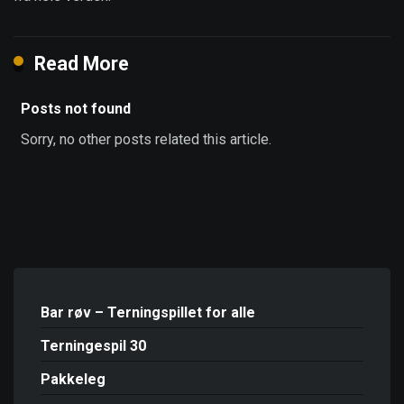
Read More
Posts not found
Sorry, no other posts related this article.
Bar røv – Terningspillet for alle
Terningespil 30
Pakkeleg