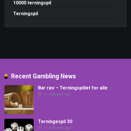
10000 terningspil
Terningspil
Recent Gambling News
Bar røv – Terningspillet for alle
11 måneder ago
Terningespil 30
11 måneder ago