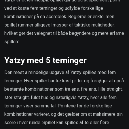
ved at kaste fem terninger og udfylde forskellige
kombinationer på en scoreblok. Reglerne er enkle, men
spillet rummer alligevel masser af taktiske muligheder,
hvilket gør det velegnet til både begyndere og mere erfarne
spillere.
Yatzy med 5 terninger
Den mest almindelige udgave af Yatzy spilles med fem
terninger. Hver spiller har tre kast pr. tur og forsøger at opnå
bestemte kombinationer som tre ens, fire ens, lille straight,
stor straight, fuldt hus og naturligvis Yatzy, hvor alle fem
terninger viser samme tal. Pointene for de forskellige
kombinationer varierer, og det gælder om at maksimere sin
score i hver runde. Spillet kan spilles af to eller flere