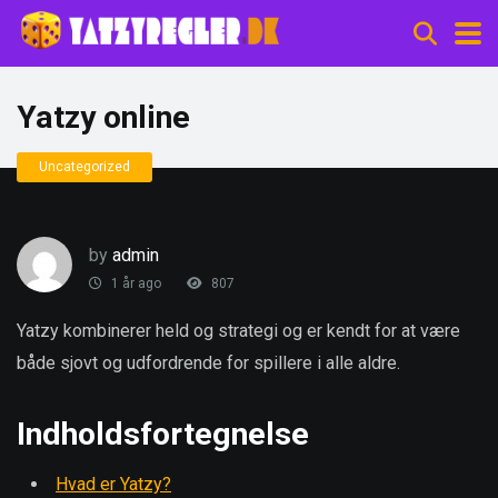
Yatzy online
Uncategorized
by
admin
1 år ago
807
Yatzy kombinerer held og strategi og er kendt for at være
både sjovt og udfordrende for spillere i alle aldre.
Indholdsfortegnelse
Hvad er Yatzy?