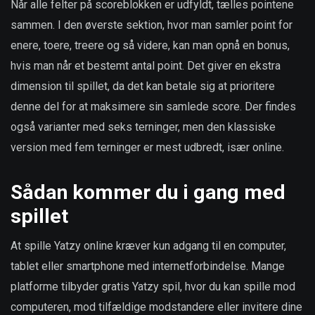
Når alle felter på scoreblokken er udfyldt, tælles pointene
sammen. I den øverste sektion, hvor man samler point for
enere, toere, treere og så videre, kan man opnå en bonus,
hvis man når et bestemt antal point. Det giver en ekstra
dimension til spillet, da det kan betale sig at prioritere
denne del for at maksimere sin samlede score. Der findes
også varianter med seks terninger, men den klassiske
version med fem terninger er mest udbredt, især online.
Sådan kommer du i gang med
spillet
At spille Yatzy online kræver kun adgang til en computer,
tablet eller smartphone med internetforbindelse. Mange
platforme tilbyder gratis Yatzy spil, hvor du kan spille mod
computeren, mod tilfældige modstandere eller invitere dine